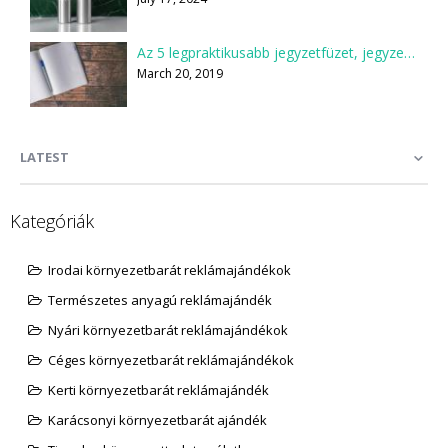
Az 5 legpraktikusabb jegyzetfüzet, jegyzettömb
March 20, 2019
LATEST
Kategóriák
Irodai környezetbarát reklámajándékok
Természetes anyagú reklámajándék
Nyári környezetbarát reklámajándékok
Céges környezetbarát reklámajándékok
Kerti környezetbarát reklámajándék
Karácsonyi környezetbarát ajándék