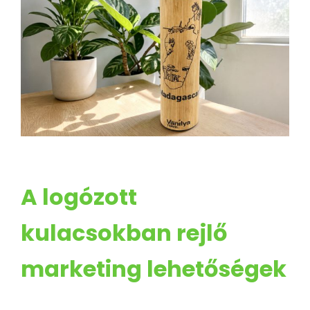
A logózott
kulacsokban rejlő
marketing lehetőségek