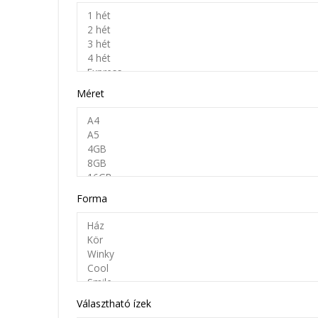
Méret
Forma
Választható ízek