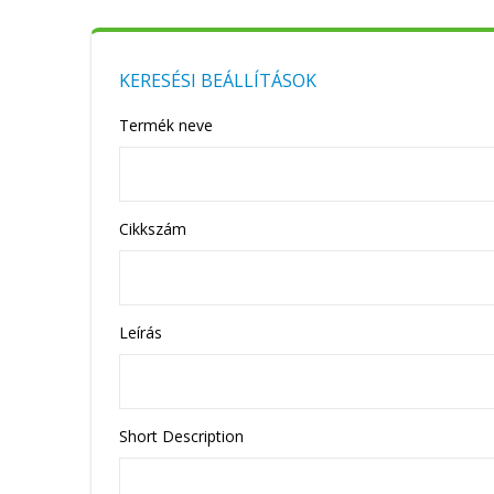
KERESÉSI BEÁLLÍTÁSOK
Termék neve
Cikkszám
Leírás
Short Description