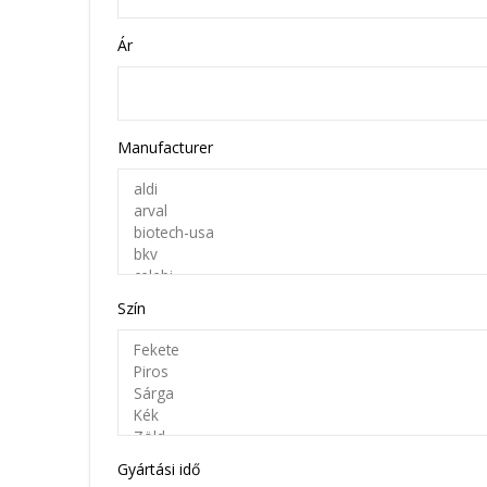
Ár
Manufacturer
Szín
Gyártási idő