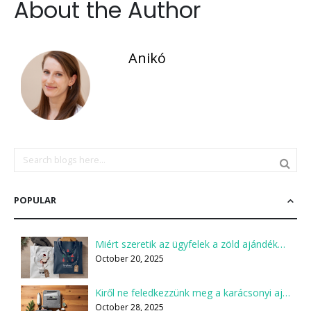
About the Author
Anikó
POPULAR
Miért szeretik az ügyfelek a zöld ajándékokat?
October 20, 2025
Kiről ne feledkezzünk meg a karácsonyi ajándékcsomagok összeállításakor?
October 28, 2025